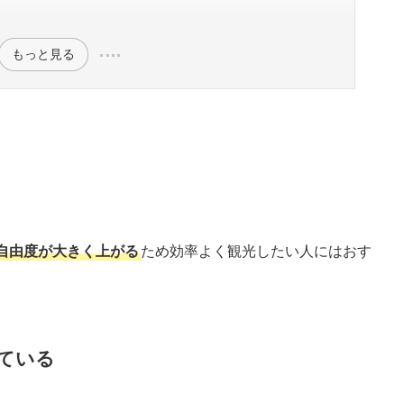
もっと見る
自由度が大きく上がる
ため効率よく観光したい人にはおす
ている