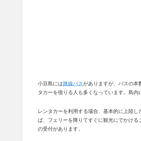
小豆島には
路線バス
がありますが、バスの本
タカーを借りる人も多くなっています。島内
レンタカーを利用する場合、基本的に上陸し
ば、フェリーを降りてすぐに観光にでかける
の受付があります。