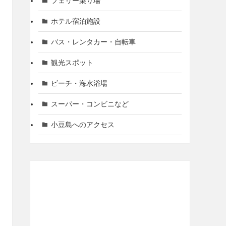
フェリー乗り場
ホテル宿泊施設
バス・レンタカー・自転車
観光スポット
ビーチ・海水浴場
スーパー・コンビニなど
小豆島へのアクセス