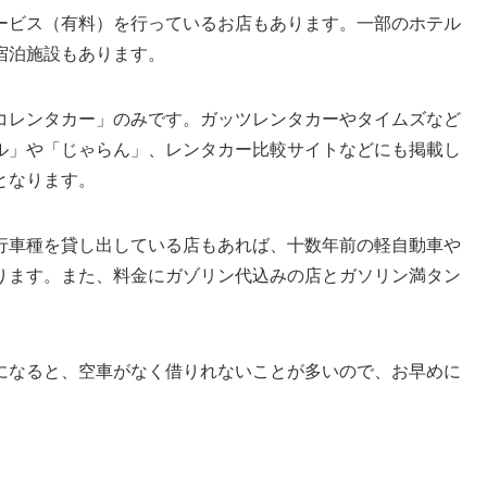
ービス（有料）を行っているお店もあります。一部のホテル
宿泊施設もあります。
コレンタカー」のみです。ガッツレンタカーやタイムズなど
ル」や「じゃらん」、レンタカー比較サイトなどにも掲載し
となります。
行車種を貸し出している店もあれば、十数年前の軽自動車や
ります。また、料金にガゾリン代込みの店とガソリン満タン
になると、空車がなく借りれないことが多いので、お早めに