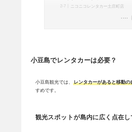
ニコニコレンタカー土庄町店
小豆島でレンタカーは必要？
小豆島観光では、
レンタカーがあると移動の
すめです。
観光スポットが島内に広く点在し