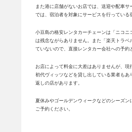
また港に店舗がないお店では、送迎や配車サ
では、宿泊者を対象にサービスを行っている
小豆島の格安レンタカーチェーンは「ニコニ
は残念ながらありません。また「楽天トラベ
ていないので、直接レンタカー会社への予約
お店によって料金に大差はありませんが、現
初代ヴィッツなどを貸し出している業者もあ
返しの店があります。
夏休みやゴールデンウィークなどのシーズン
ご予約ください。