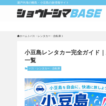
瀬戸内海の離島・小豆島の旅情報サイト
ホーム
バス・レンタカー・自転車
小豆島レンタカー完全ガイド｜
一覧
バス・レンタカー・自転車