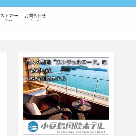
ストアー
お問合わせ
Store
Contact