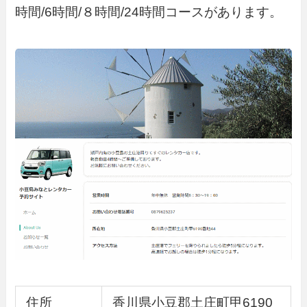
時間/6時間/８時間/24時間コースがあります。
住所
香川県小豆郡土庄町甲6190