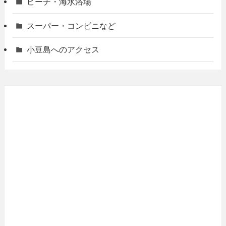
ビーチ・海水浴場
スーパー・コンビニなど
小豆島へのアクセス