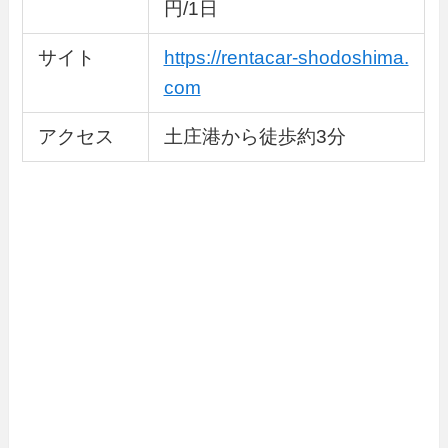
円/1日
サイト
https://rentacar-shodoshima.
com
アクセス
土庄港から徒歩約3分