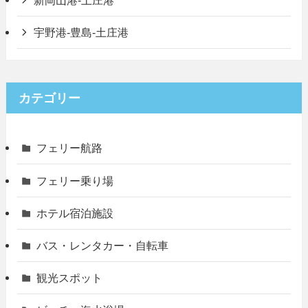
新岡山港-土庄港
宇野港-豊島-土庄港
カテゴリー
フェリー航路
フェリー乗り場
ホテル宿泊施設
バス・レンタカー・自転車
観光スポット