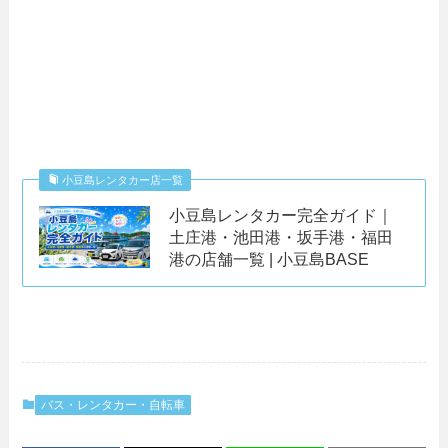
小豆島レンタカー店一覧
小豆島レンタカー完全ガイド｜
土庄港・池田港・坂手港・福田
港の店舗一覧 | 小豆島BASE
バス・レンタカー・自転車