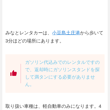
みなとレンタカーは、
小豆島土庄港
から歩いて
3分ほどの場所にあります。
ガソリン代込みでのレンタルですの
で、返却時にガソリンスタンドを探
して満タンにする必要がありませ
ん。
取り扱い車種は、軽自動車のみになります。4