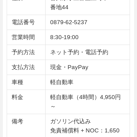
番地44
電話番号
0879-62-5237
営業時間
8:30-19:00
予約方法
ネット予約・電話予約
支払方法
現金・PayPay
車種
軽自動車
料金
軽自動車（4時間）4,950円
～
備考
ガソリン代込み
免責補償料 + NOC：1,650