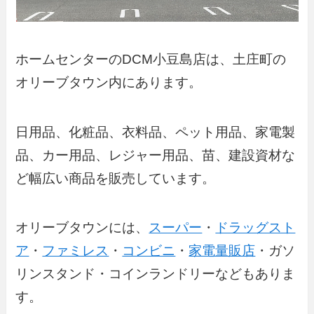
ホームセンターのDCM小豆島店は、土庄町の
オリーブタウン内にあります。
日用品、化粧品、衣料品、ペット用品、家電製
品、カー用品、レジャー用品、苗、建設資材な
ど幅広い商品を販売しています。
オリーブタウンには、
スーパー
・
ドラッグスト
ア
・
ファミレス
・
コンビニ
・
家電量販店
・ガソ
リンスタンド・コインランドリーなどもありま
す。