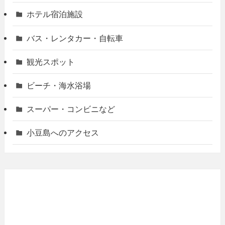
ホテル宿泊施設
バス・レンタカー・自転車
観光スポット
ビーチ・海水浴場
スーパー・コンビニなど
小豆島へのアクセス