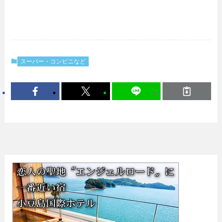
スーパー・コンビニなど