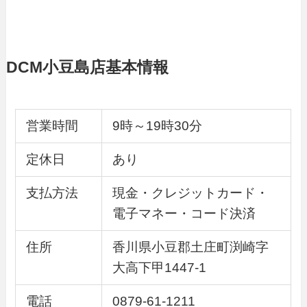
DCM小豆島店基本情報
営業時間
9時～19時30分
定休日
あり
支払方法
現金・クレジットカード・
電子マネー・コード決済
住所
香川県小豆郡土庄町渕崎字
大高下甲1447-1
電話
0879-61-1211