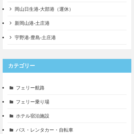
岡山日生港-大部港（運休）
新岡山港-土庄港
宇野港-豊島-土庄港
カテゴリー
フェリー航路
フェリー乗り場
ホテル宿泊施設
バス・レンタカー・自転車