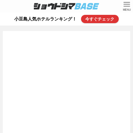
MENU
小豆島人気ホテルランキング！
今すぐチェック