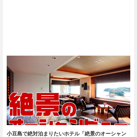
小豆島で絶対泊まりたいホテル「絶景のオーシャン