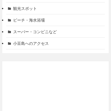
観光スポット
ビーチ・海水浴場
スーパー・コンビニなど
小豆島へのアクセス