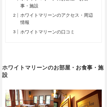
事・施設
ホワイトマリーンのアクセス・周辺
情報
ホワイトマリーンの口コミ
ホワイトマリーンのお部屋・お食事・施
設