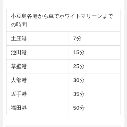
小豆島各港から車でホワイトマリーンまで
の時間
土庄港
7分
池田港
15分
草壁港
25分
大部港
30分
坂手港
35分
福田港
50分