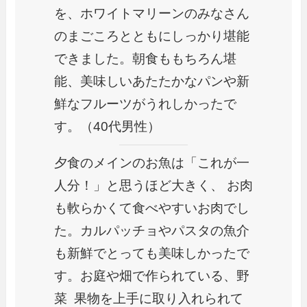
を、ホワイトマリーンのみなさん
のまごころとともにしっかり堪能
できました。朝食ももちろん堪
能、美味しいあたたかなパンや新
鮮なフルーツがうれしかったで
す。（40代男性）
夕食のメインのお魚は「これが一
人分！」と思うほど大きく、 お肉
も軟らかくて食べやすいお肉でし
た。カルパッチョやパスタの魚介
も新鮮でとっても美味しかったで
す。お庭や畑で作られている、野
菜 果物を上手に取り入れられて