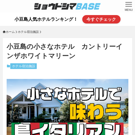
MENU
小豆島人気ホテルランキング！
今すぐチェック
ホーム
ホテル宿泊施設
小豆島の小さなホテル カントリーイ
ンザホワイトマリーン
ホテル宿泊施設