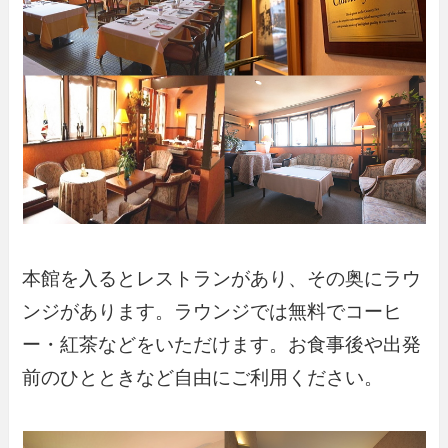
本館を入るとレストランがあり、その奥にラウ
ンジがあります。ラウンジでは無料でコーヒ
ー・紅茶などをいただけます。お食事後や出発
前のひとときなど自由にご利用ください。