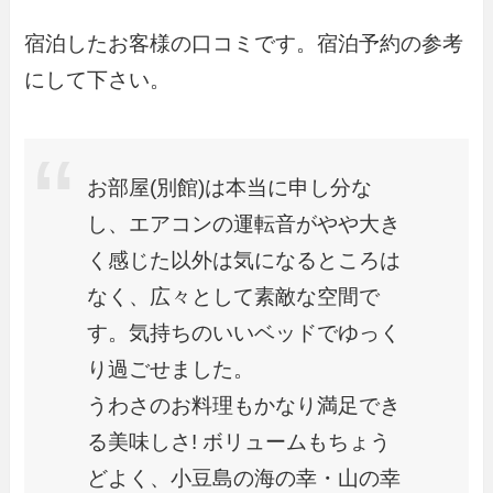
宿泊したお客様の口コミです。宿泊予約の参考
にして下さい。
お部屋(別館)は本当に申し分な
し、エアコンの運転音がやや大き
く感じた以外は気になるところは
なく、広々として素敵な空間で
す。気持ちのいいベッドでゆっく
り過ごせました。
うわさのお料理もかなり満足でき
る美味しさ! ボリュームもちょう
どよく、小豆島の海の幸・山の幸