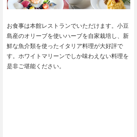
お食事は本館レストランでいただけます。小豆
島産のオリーブを使いハーブを自家栽培し、新
鮮な魚介類を使ったイタリア料理が大好評で
す。ホワイトマリーンでしか味わえない料理を
是非ご堪能ください。