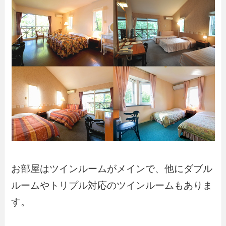
お部屋はツインルームがメインで、他にダブル
ルームやトリプル対応のツインルームもありま
す。