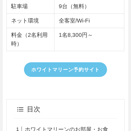
駐車場
9台（無料）
ネット環境
全客室/Wi-Fi
料金（2名利用
1名8,300円～
時）
ホワイトマリーン予約サイト
目次
ホワイトマリーンのお部屋・お食