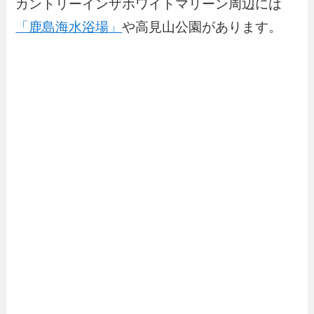
カントリーインザホワイトマリーン周辺には
「鹿島海水浴場」
や高見山公園があります。