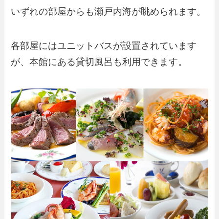
いずれの部屋からも瀬戸内海が眺められます。
各部屋にはユニットバスが設置されています
が、本館にある貸切風呂も利用できます。