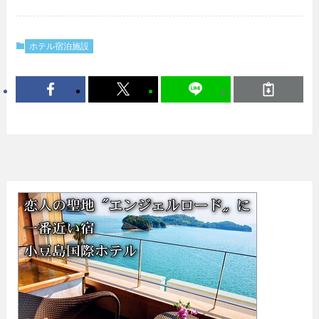
ホテル宿泊施設