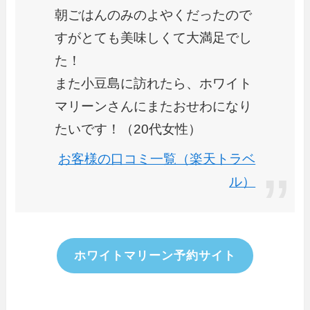
朝ごはんのみのよやくだったので
すがとても美味しくて大満足でし
た！
また小豆島に訪れたら、ホワイト
マリーンさんにまたおせわになり
たいです！（20代女性）
お客様の口コミ一覧（楽天トラベ
ル）
ホワイトマリーン予約サイト