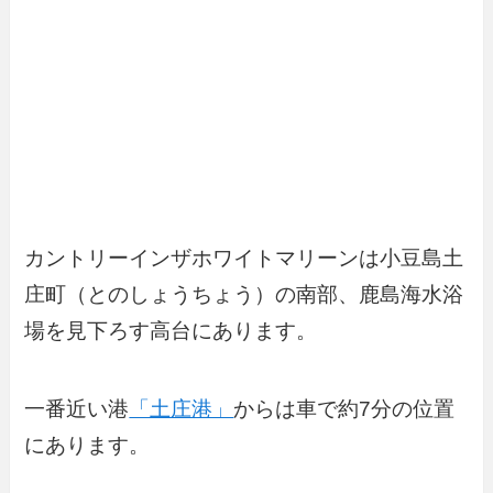
カントリーインザホワイトマリーンは小豆島土
庄町（とのしょうちょう）の南部、鹿島海水浴
場を見下ろす高台にあります。
一番近い港
「土庄港」
からは車で約7分の位置
にあります。