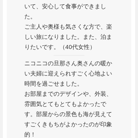
いて、安心して食事ができまし
た。
ご主人や奥様も気さくな方で、楽
しい旅になりました。また、泊ま
りたいです。（40代女性）
ニコニコの旦那さん奥さんの暖か
い夫婦に迎えられすごく心地よい
時間を過ごせました。
お部屋までのデザインや、外装、
雰囲気とてもとてもよかったで
す。部屋からの景色も海が見えて
すごくきもちがよかったのが印象
的！