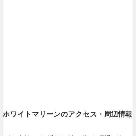
ホワイトマリーンのアクセス・周辺情報