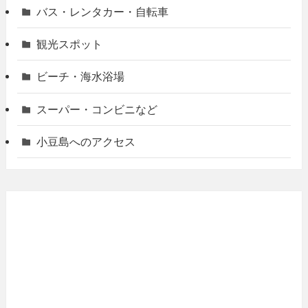
バス・レンタカー・自転車
観光スポット
ビーチ・海水浴場
スーパー・コンビニなど
小豆島へのアクセス