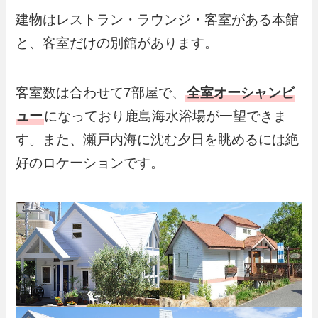
建物はレストラン・ラウンジ・客室がある本館
と、客室だけの別館があります。
客室数は合わせて7部屋で、
全室オーシャンビ
ュー
になっており鹿島海水浴場が一望できま
す。また、瀬戸内海に沈む夕日を眺めるには絶
好のロケーションです。