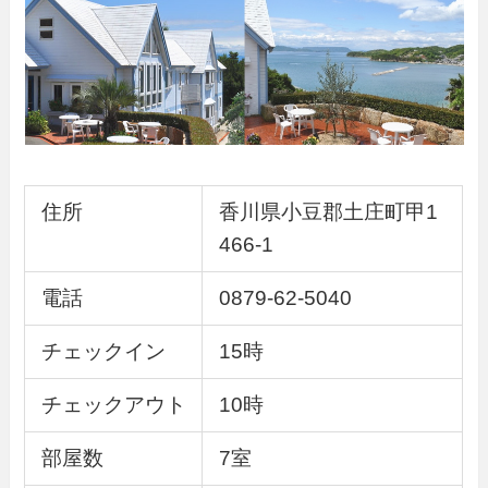
住所
香川県小豆郡土庄町甲1
466-1
電話
0879-62-5040
チェックイン
15時
チェックアウト
10時
部屋数
7室