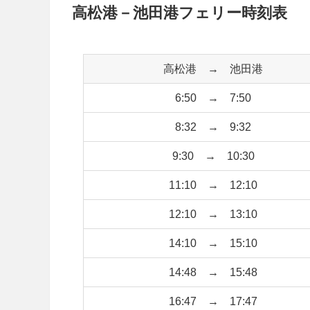
高松港－池田港フェリー時刻表
高松港 → 池田港
6:50 → 7:50
8:32 → 9:32
9:30 → 10:30
11:10 → 12:10
12:10 → 13:10
14:10 → 15:10
14:48 → 15:48
16:47 → 17:47