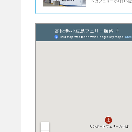
へはフェリーが1日15