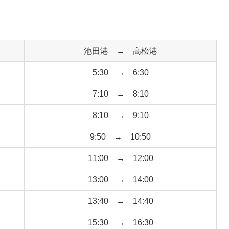
池田港 → 高松港
5:30 → 6:30
7:10 → 8:10
8:10 → 9:10
9:50 → 10:50
11:00 → 12:00
13:00 → 14:00
13:40 → 14:40
15:30 → 16:30