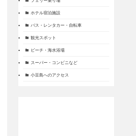
フェリー乗り場
ホテル宿泊施設
バス・レンタカー・自転車
観光スポット
ビーチ・海水浴場
スーパー・コンビニなど
小豆島へのアクセス