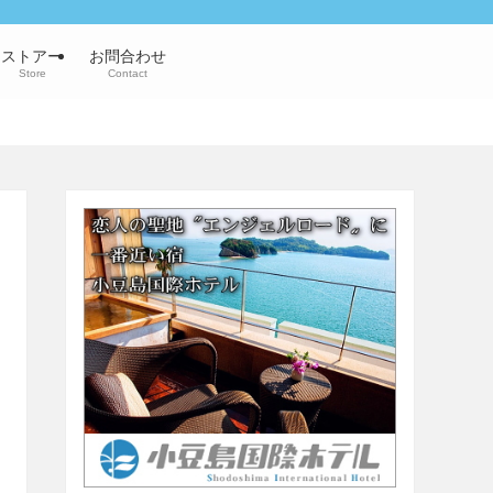
ストアー
お問合わせ
Store
Contact