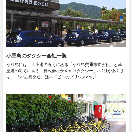
小豆島のタクシー会社一覧
小豆島には、土庄港の近くにある「小豆島交通株式会社」と草
壁港の近くにある「株式会社かんかけタクシー」の2社がありま
す。 「小豆島交通」はネイビーのプリウスαやジ...