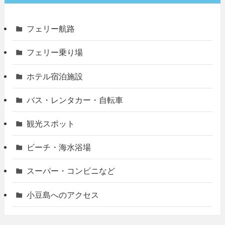
フェリー航路
フェリー乗り場
ホテル宿泊施設
バス・レンタカー・自転車
観光スポット
ビーチ・海水浴場
スーパー・コンビニなど
小豆島へのアクセス