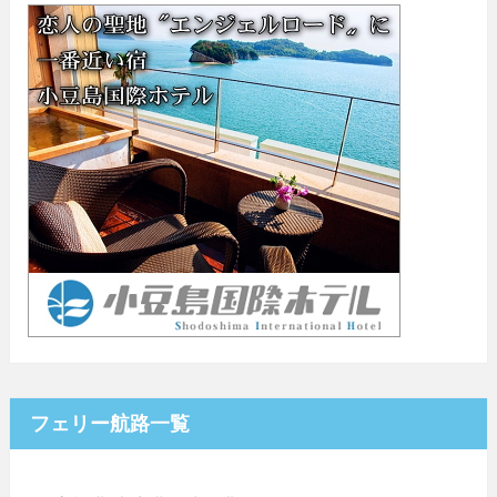
フェリー航路一覧