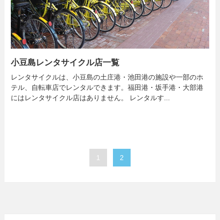
小豆島レンタサイクル店一覧
レンタサイクルは、小豆島の土庄港・池田港の施設や一部のホ
テル、自転車店でレンタルできます。福田港・坂手港・大部港
にはレンタサイクル店はありません。 レンタルす...
1
2