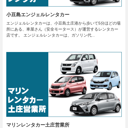
小豆島エンジェルレンタカー
エンジェルレンタカーは、小豆島土庄港から歩いて5分ほどの場
所にある、車屋さん（安全モータース）が運営するレンタカー
店です。 エンジェルレンタカーは、ガソリン代...
マリンレンタカー土庄営業所